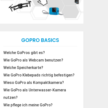
GOPRO BASICS
Welche GoPros gibt es?
Wie GoPro als Webcam benutzen?
Welche Speicherkarte?
Wie GoPro Klebepads richtig befestigen?
Wieso GoPro als Kompaktkamera?
Wie GoPro als Unterwasser-Kamera
nutzen?
Wie pflege ich meine GoPro?