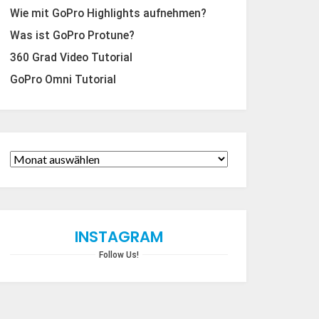
Wie mit GoPro Highlights aufnehmen?
Was ist GoPro Protune?
360 Grad Video Tutorial
GoPro Omni Tutorial
INSTAGRAM
Follow Us!