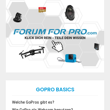
GOPRO BASICS
Welche GoPros gibt es?