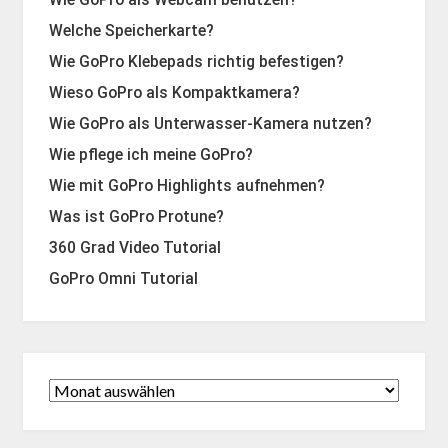
Wie GoPro als Webcam benutzen?
Welche Speicherkarte?
Wie GoPro Klebepads richtig befestigen?
Wieso GoPro als Kompaktkamera?
Wie GoPro als Unterwasser-Kamera nutzen?
Wie pflege ich meine GoPro?
Wie mit GoPro Highlights aufnehmen?
Was ist GoPro Protune?
360 Grad Video Tutorial
GoPro Omni Tutorial