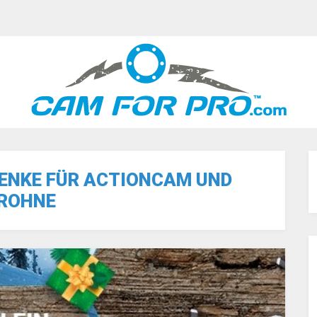
ENKE FÜR ACTIONCAM UND
ROHNE