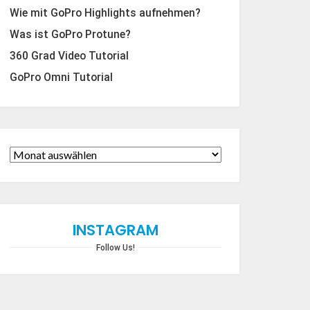
Wie mit GoPro Highlights aufnehmen?
Was ist GoPro Protune?
360 Grad Video Tutorial
GoPro Omni Tutorial
INSTAGRAM
Follow Us!