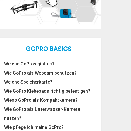
GOPRO BASICS
Welche GoPros gibt es?
Wie GoPro als Webcam benutzen?
Welche Speicherkarte?
Wie GoPro Klebepads richtig befestigen?
Wieso GoPro als Kompaktkamera?
Wie GoPro als Unterwasser-Kamera
nutzen?
Wie pflege ich meine GoPro?