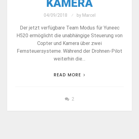
KAMERA
04/09/2018
by
Marcel
Der jetzt verfügbare Team Modus für Yuneec
H520 ermöglicht die unabhängige Steuerung von
Copter und Kamera über zwei
Fernsteuersysteme. Während der Drohnen-Pilot
weiterhin die…
READ MORE
2