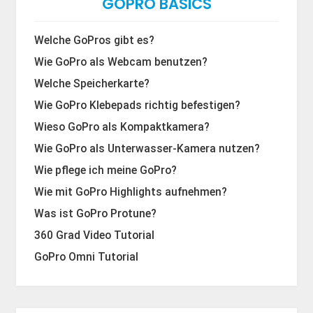
GOPRO BASICS
Welche GoPros gibt es?
Wie GoPro als Webcam benutzen?
Welche Speicherkarte?
Wie GoPro Klebepads richtig befestigen?
Wieso GoPro als Kompaktkamera?
Wie GoPro als Unterwasser-Kamera nutzen?
Wie pflege ich meine GoPro?
Wie mit GoPro Highlights aufnehmen?
Was ist GoPro Protune?
360 Grad Video Tutorial
GoPro Omni Tutorial