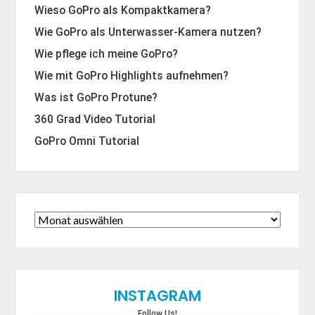
Wieso GoPro als Kompaktkamera?
Wie GoPro als Unterwasser-Kamera nutzen?
Wie pflege ich meine GoPro?
Wie mit GoPro Highlights aufnehmen?
Was ist GoPro Protune?
360 Grad Video Tutorial
GoPro Omni Tutorial
INSTAGRAM
Follow Us!