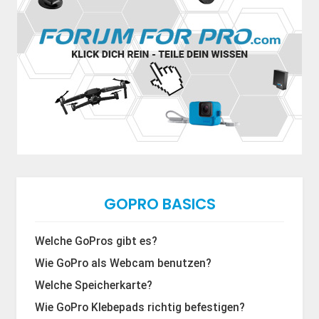
GOPRO BASICS
Welche GoPros gibt es?
Wie GoPro als Webcam benutzen?
Welche Speicherkarte?
Wie GoPro Klebepads richtig befestigen?