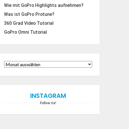
Wie mit GoPro Highlights aufnehmen?
Was ist GoPro Protune?
360 Grad Video Tutorial
GoPro Omni Tutorial
INSTAGRAM
Follow Us!