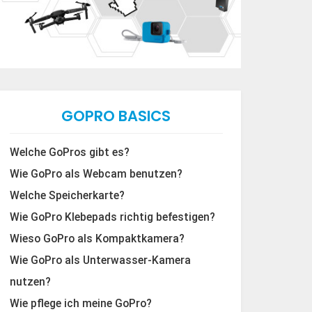
GOPRO BASICS
Welche GoPros gibt es?
Wie GoPro als Webcam benutzen?
Welche Speicherkarte?
Wie GoPro Klebepads richtig befestigen?
Wieso GoPro als Kompaktkamera?
Wie GoPro als Unterwasser-Kamera
nutzen?
Wie pflege ich meine GoPro?