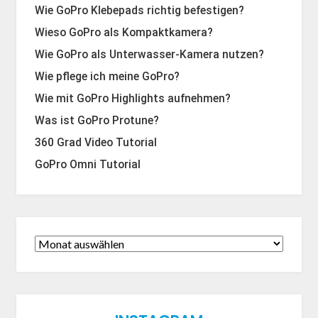
Wie GoPro Klebepads richtig befestigen?
Wieso GoPro als Kompaktkamera?
Wie GoPro als Unterwasser-Kamera nutzen?
Wie pflege ich meine GoPro?
Wie mit GoPro Highlights aufnehmen?
Was ist GoPro Protune?
360 Grad Video Tutorial
GoPro Omni Tutorial