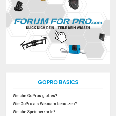
GOPRO BASICS
Welche GoPros gibt es?
Wie GoPro als Webcam benutzen?
Welche Speicherkarte?