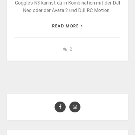
Goggles N3 kannst du in Kombination mit der DJI
Neo oder der Avata 2 und DJI RC Motion…
READ MORE
2