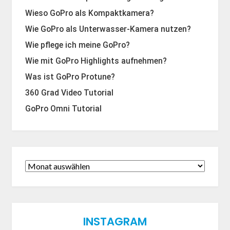
Wieso GoPro als Kompaktkamera?
Wie GoPro als Unterwasser-Kamera nutzen?
Wie pflege ich meine GoPro?
Wie mit GoPro Highlights aufnehmen?
Was ist GoPro Protune?
360 Grad Video Tutorial
GoPro Omni Tutorial
INSTAGRAM