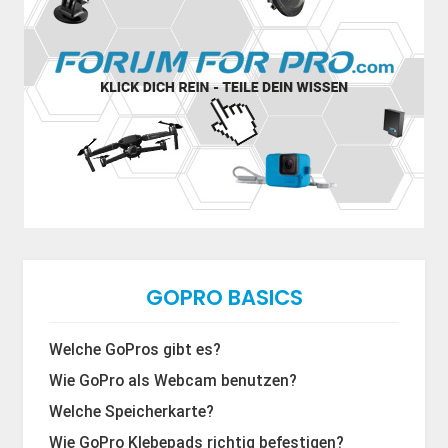
GOPRO BASICS
Welche GoPros gibt es?
Wie GoPro als Webcam benutzen?
Welche Speicherkarte?
Wie GoPro Klebepads richtig befestigen?