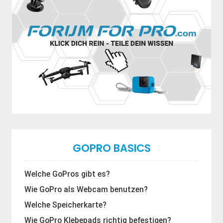
GOPRO BASICS
Welche GoPros gibt es?
Wie GoPro als Webcam benutzen?
Welche Speicherkarte?
Wie GoPro Klebepads richtig befestigen?