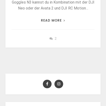
Goggles N3 kannst du in Kombination mit der DJI
Neo oder der Avata 2 und DJI RC Motion…
READ MORE
2