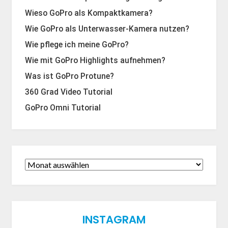
Wieso GoPro als Kompaktkamera?
Wie GoPro als Unterwasser-Kamera nutzen?
Wie pflege ich meine GoPro?
Wie mit GoPro Highlights aufnehmen?
Was ist GoPro Protune?
360 Grad Video Tutorial
GoPro Omni Tutorial
INSTAGRAM