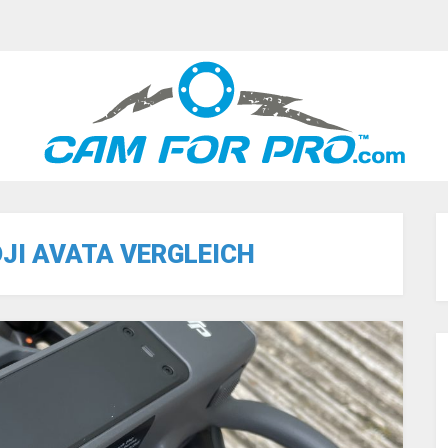
DJI AVATA VERGLEICH