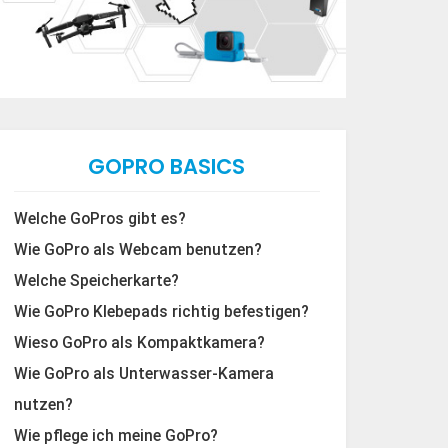
GOPRO BASICS
Welche GoPros gibt es?
Wie GoPro als Webcam benutzen?
Welche Speicherkarte?
Wie GoPro Klebepads richtig befestigen?
Wieso GoPro als Kompaktkamera?
Wie GoPro als Unterwasser-Kamera
nutzen?
Wie pflege ich meine GoPro?