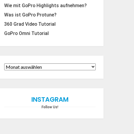
Wie mit GoPro Highlights aufnehmen?
Was ist GoPro Protune?
360 Grad Video Tutorial
GoPro Omni Tutorial
INSTAGRAM
Follow Us!