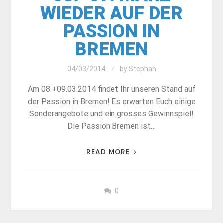
WIEDER AUF DER
PASSION IN
BREMEN
04/03/2014
by
Stephan
Am 08.+09.03.2014 findet Ihr unseren Stand auf
der Passion in Bremen! Es erwarten Euch einige
Sonderangebote und ein grosses Gewinnspiel!
Die Passion Bremen ist…
READ MORE
0