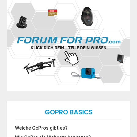
GOPRO BASICS
Welche GoPros gibt es?