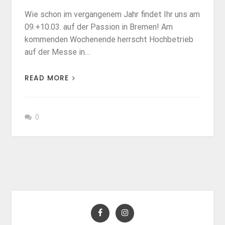
Wie schon im vergangenem Jahr findet Ihr uns am
09.+10.03. auf der Passion in Bremen! Am
kommenden Wochenende herrscht Hochbetrieb
auf der Messe in…
READ MORE
0