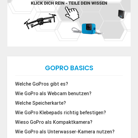
GOPRO BASICS
Welche GoPros gibt es?
Wie GoPro als Webcam benutzen?
Welche Speicherkarte?
Wie GoPro Klebepads richtig befestigen?
Wieso GoPro als Kompaktkamera?
Wie GoPro als Unterwasser-Kamera nutzen?