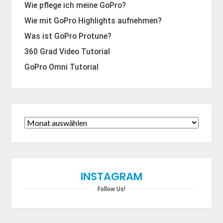
Wie pflege ich meine GoPro?
Wie mit GoPro Highlights aufnehmen?
Was ist GoPro Protune?
360 Grad Video Tutorial
GoPro Omni Tutorial
INSTAGRAM
Follow Us!