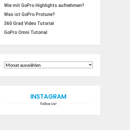
Wie mit GoPro Highlights aufnehmen?
Was ist GoPro Protune?
360 Grad Video Tutorial
GoPro Omni Tutorial
INSTAGRAM
Follow Us!