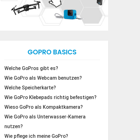
GOPRO BASICS
Welche GoPros gibt es?
Wie GoPro als Webcam benutzen?
Welche Speicherkarte?
Wie GoPro Klebepads richtig befestigen?
Wieso GoPro als Kompaktkamera?
Wie GoPro als Unterwasser-Kamera
nutzen?
Wie pflege ich meine GoPro?