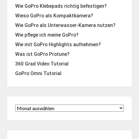
Wie GoPro Klebepads richtig befestigen?
Wieso GoPro als Kompaktkamera?
Wie GoPro als Unterwasser-Kamera nutzen?
Wie pflege ich meine GoPro?
Wie mit GoPro Highlights aufnehmen?
Was ist GoPro Protune?
360 Grad Video Tutorial
GoPro Omni Tutorial