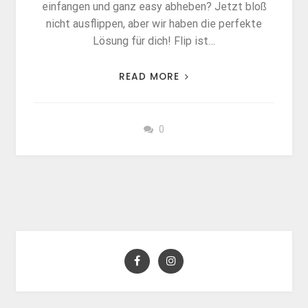
einfangen und ganz easy abheben? Jetzt bloß
nicht ausflippen, aber wir haben die perfekte
Lösung für dich! Flip ist…
READ MORE
0