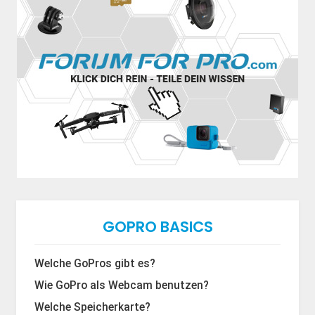
GOPRO BASICS
Welche GoPros gibt es?
Wie GoPro als Webcam benutzen?
Welche Speicherkarte?