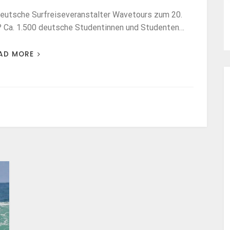
eutsche Surfreiseveranstalter Wavetours zum 20.
? Ca. 1.500 deutsche Studentinnen und Studenten…
AD MORE