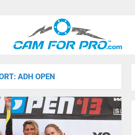
ORT:
ADH OPEN