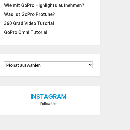
Wie mit GoPro Highlights aufnehmen?
Was ist GoPro Protune?
360 Grad Video Tutorial
GoPro Omni Tutorial
INSTAGRAM
Follow Us!