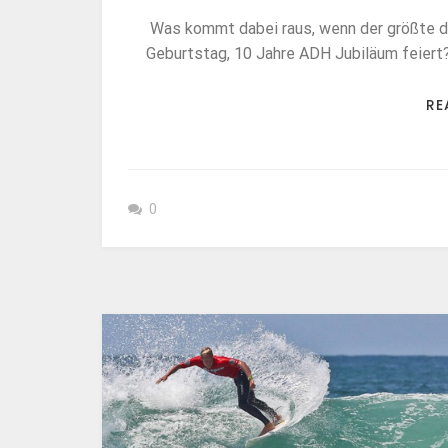
Was kommt dabei raus, wenn der größte d
Geburtstag, 10 Jahre ADH Jubiläum feiert
RE
0