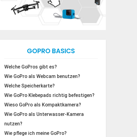
GOPRO BASICS
Welche GoPros gibt es?
Wie GoPro als Webcam benutzen?
Welche Speicherkarte?
Wie GoPro Klebepads richtig befestigen?
Wieso GoPro als Kompaktkamera?
Wie GoPro als Unterwasser-Kamera
nutzen?
Wie pflege ich meine GoPro?