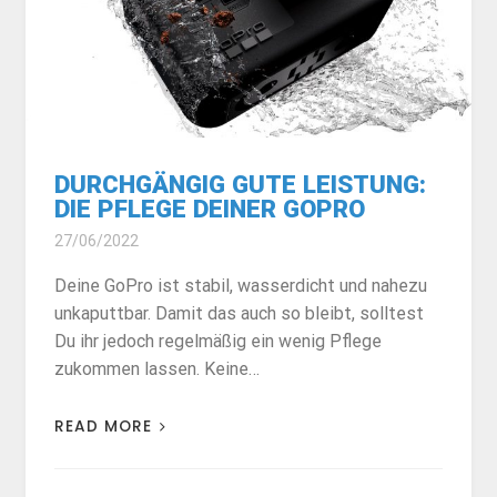
DURCHGÄNGIG GUTE LEISTUNG:
DIE PFLEGE DEINER GOPRO
27/06/2022
Deine GoPro ist stabil, wasserdicht und nahezu
unkaputtbar. Damit das auch so bleibt, solltest
Du ihr jedoch regelmäßig ein wenig Pflege
zukommen lassen. Keine…
READ MORE