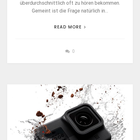
überdurchschnittlich oft zu hören bekommen.
Gemeint ist die Frage natürlich in…
READ MORE
0