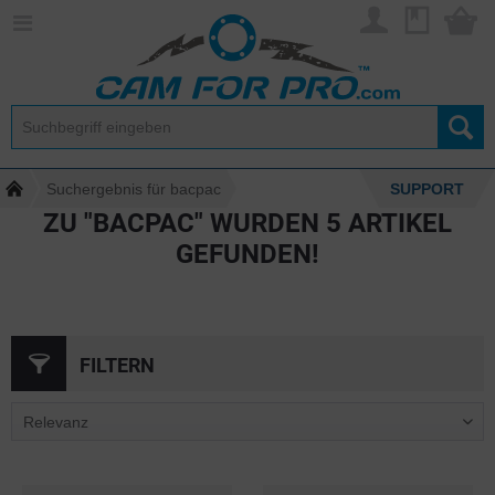
Suchergebnis für bacpac
SUPPORT
ZU "BACPAC" WURDEN
5
ARTIKEL
GEFUNDEN!
FILTERN